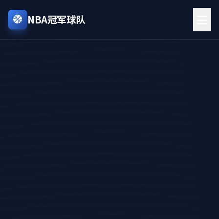
NBA冠军球队