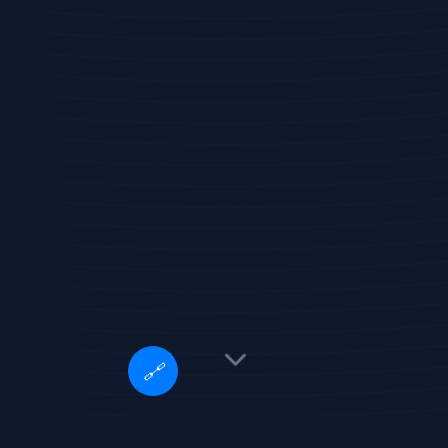
🔗
足球队队旗尺寸
清华大学篮球队
NBA的球队有哪些